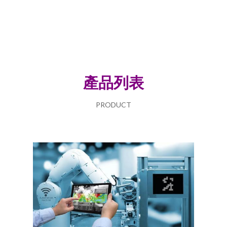
產品列表
PRODUCT